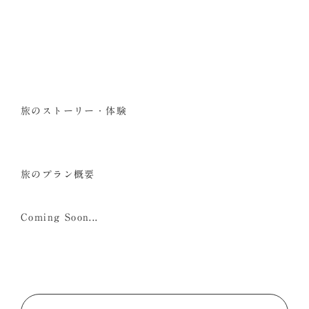
旅のストーリー・体験
旅のプラン概要
Coming Soon...