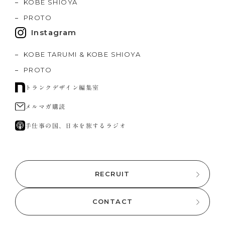
KOBE SHIOYA
PROTO
Instagram
KOBE TARUMI & KOBE SHIOYA
PROTO
トランクデザイン編集室
メルマガ購読
手仕事の国、日本を旅するラジオ
RECRUIT
CONTACT