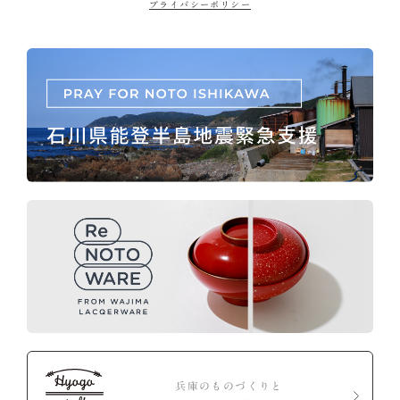
プライバシーポリシー
兵庫のものづくりと