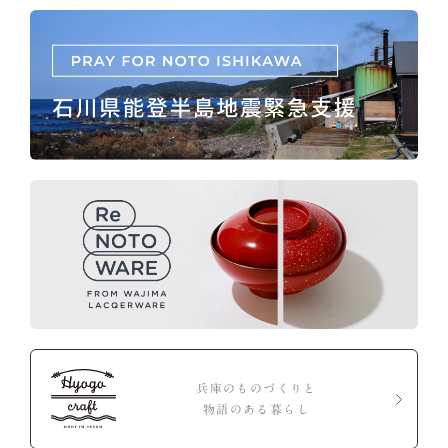
兵庫のものづくりと
物語のある暮らし