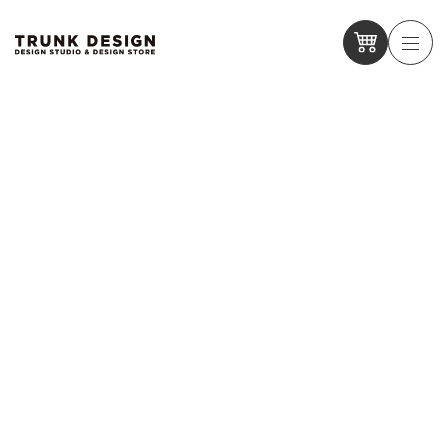
【1/31・2/7】垂水店 営業時間変更のお知らせ
【1/31・2/7】垂水店 営業時間変更のお知らせ