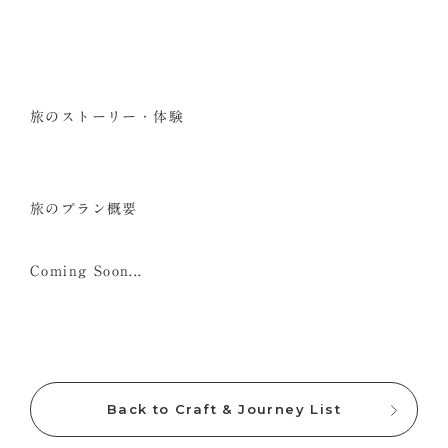
旅のストーリー・体験
旅のプラン概要
Coming Soon...
Back to Craft & Journey List