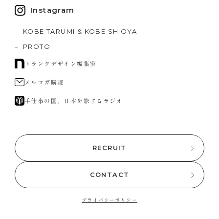
Instagram
KOBE TARUMI & KOBE SHIOYA
PROTO
トランクデザイン編集室
メルマガ購読
手仕事の国、日本を旅するラジオ
RECRUIT
CONTACT
プライバシーポリシー