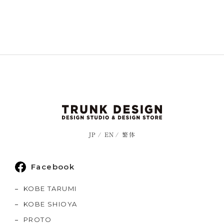
JP
EN
繁体
Facebook
KOBE TARUMI
KOBE SHIOYA
PROTO