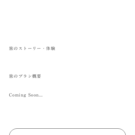
旅のストーリー・体験
旅のプラン概要
Coming Soon...