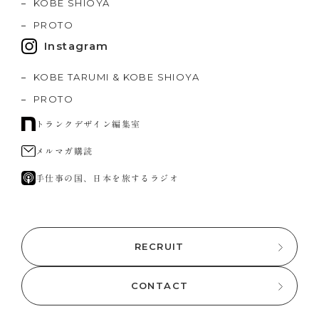
KOBE SHIOYA
PROTO
Instagram
KOBE TARUMI & KOBE SHIOYA
PROTO
トランクデザイン編集室
メルマガ購読
手仕事の国、日本を旅するラジオ
RECRUIT
CONTACT