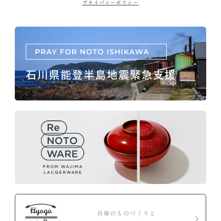
プライバシーポリシー
兵庫のものづくりと