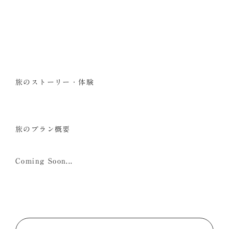
旅のストーリー・体験
旅のプラン概要
Coming Soon...