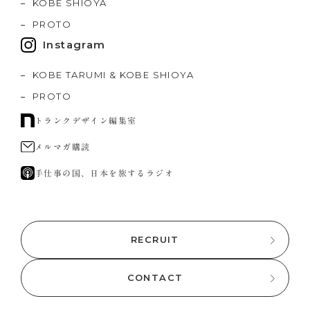
KOBE SHIOYA
PROTO
Instagram
KOBE TARUMI & KOBE SHIOYA
PROTO
トランクデザイン編集室
メルマガ購読
手仕事の国、日本を旅するラジオ
RECRUIT
CONTACT