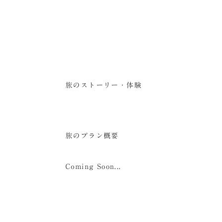
旅のストーリー・体験
旅のプラン概要
Coming Soon...