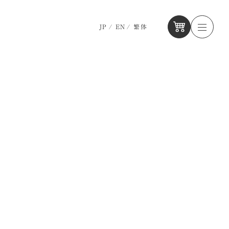
JP
EN
繁体