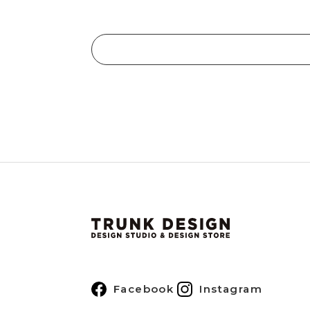
Facebook
Instagram