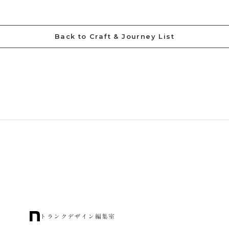
Back to Craft & Journey List
トランクデザイン編集室