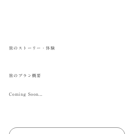
旅のストーリー・体験
旅のプラン概要
Coming Soon...