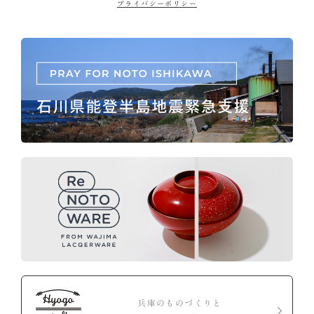
プライバシーポリシー
兵庫のものづくりと