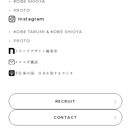
KOBE SHIOYA
PROTO
Instagram
KOBE TARUMI & KOBE SHIOYA
PROTO
トランクデザイン編集室
メルマガ購読
手仕事の国、日本を旅するラジオ
RECRUIT
CONTACT