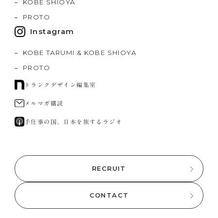
KOBE SHIOYA
PROTO
Instagram
KOBE TARUMI & KOBE SHIOYA
PROTO
トランクデザイン編集室
メルマガ購読
手仕事の国、日本を旅するラジオ
RECRUIT
CONTACT