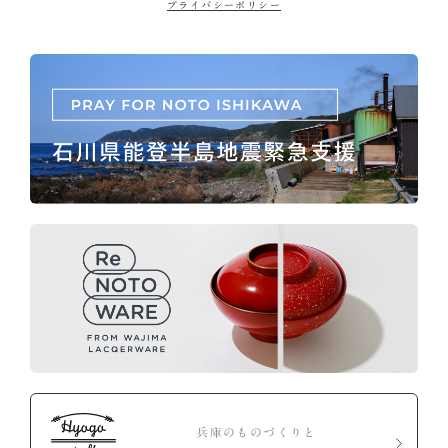
プライバシーポリシー
兵庫のものづくりと