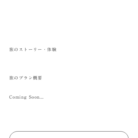
旅のストーリー・体験
旅のプラン概要
Coming Soon...