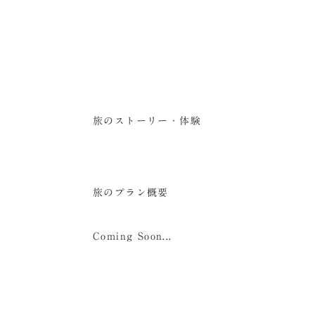
旅のストーリー・体験
旅のプラン概要
Coming Soon...