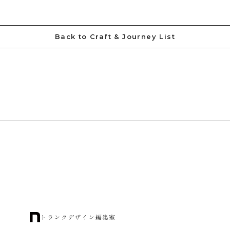
Back to Craft & Journey List
トランクデザイン編集室