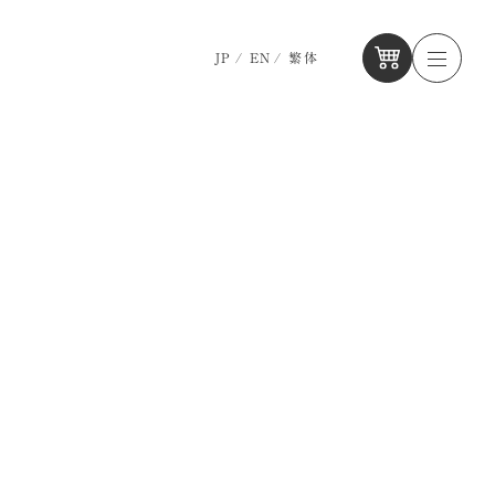
JP
EN
繁体