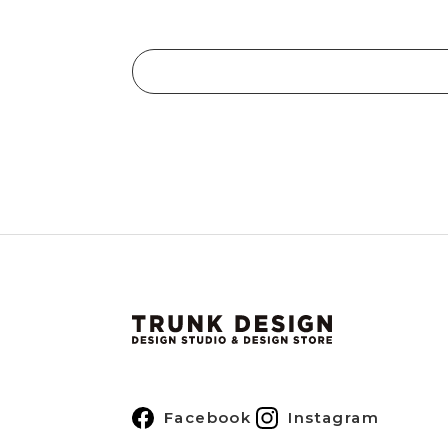
Facebook
Instagram