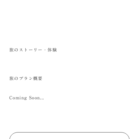
旅のストーリー・体験
旅のプラン概要
Coming Soon...