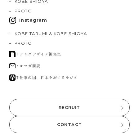
KOBE SHIOYA
PROTO
Instagram
KOBE TARUMI & KOBE SHIOYA
PROTO
トランクデザイン編集室
メルマガ購読
手仕事の国、日本を旅するラジオ
RECRUIT
CONTACT