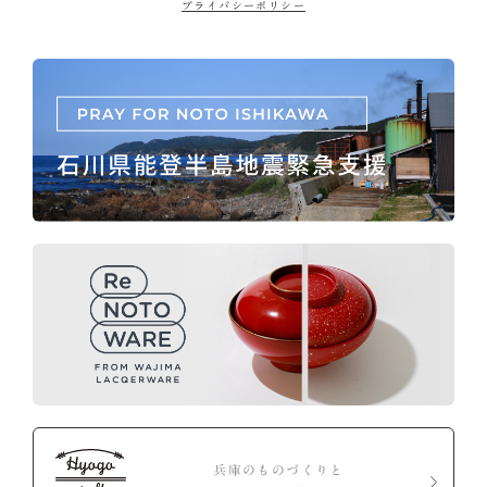
プライバシーポリシー
兵庫のものづくりと