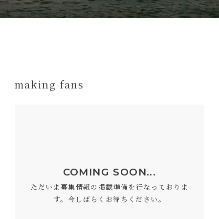
making fans
COMING SOON...
ただいま募集情報の掲載準備を行なっておりま
す。今しばらくお待ちください。