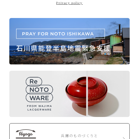
Privacy policy
兵庫のものづくりと