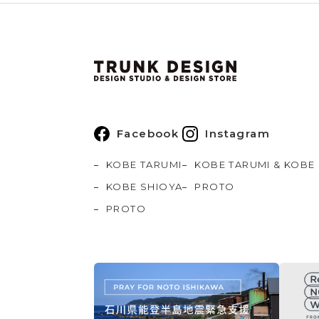
Facebook
Instagram
KOBE TARUMI
KOBE TARUMI & KOBE
KOBE SHIOYA
PROTO
PROTO