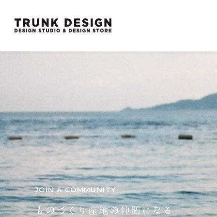
JOIN A COMMUNITY
ものづくり産地の仲間になる