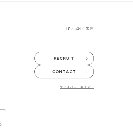
JP
EN
繁体
RECRUIT
CONTACT
プライバシーポリシー