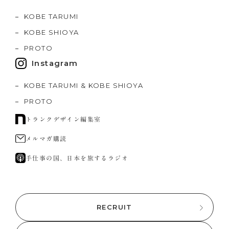
KOBE TARUMI
KOBE SHIOYA
PROTO
Instagram
KOBE TARUMI & KOBE SHIOYA
PROTO
トランクデザイン編集室
メルマガ購読
手仕事の国、日本を旅するラジオ
RECRUIT