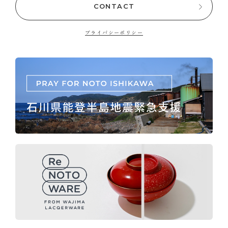
CONTACT
プライバシーポリシー