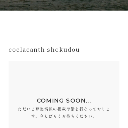
coelacanth shokudou
COMING SOON...
ただいま募集情報の掲載準備を行なっておりま
す。今しばらくお待ちください。