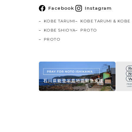
Facebook
Instagram
KOBE TARUMI
KOBE TARUMI & KOBE
KOBE SHIOYA
PROTO
PROTO