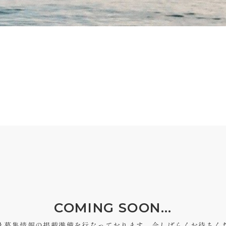
COMING SOON...
ま募集情報の掲載準備を行なっております。今しばらくお待ちく