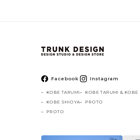
Facebook
Instagram
KOBE TARUMI
KOBE TARUMI & KOBE
KOBE SHIOYA
PROTO
PROTO