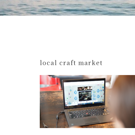
local craft market