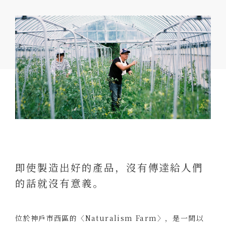
即使製造出好的產品，沒有傳達給人們
的話就沒有意義。
位於神戶市西區的〈Naturalism Farm〉，是一間以