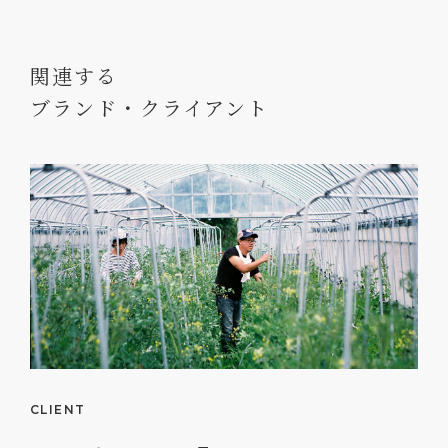
関連する
ブランド・クライアント
CLIENT