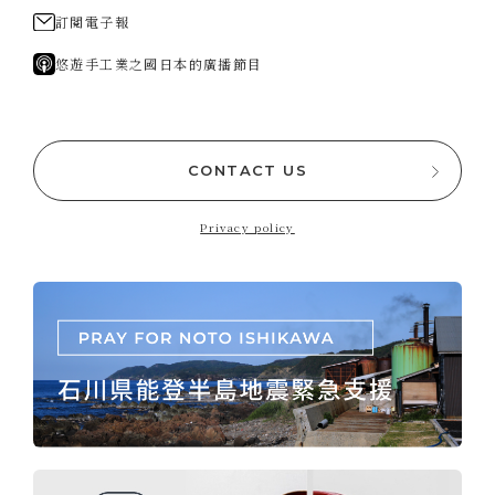
訂閱電子報
悠遊手工業之國日本的廣播節目
CONTACT US
Privacy policy